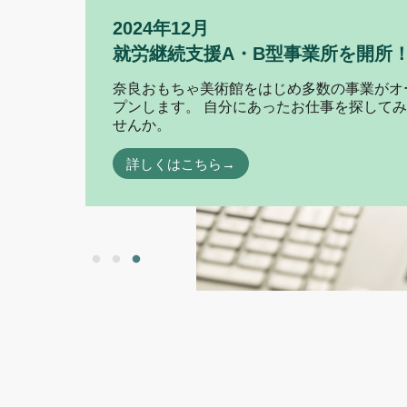
2024年12月
就労継続支援A・B型事業所を開所
奈良おもちゃ美術館をはじめ多数の事業がオ
プンします。 自分にあったお仕事を探して
せんか。
詳しくはこちら→