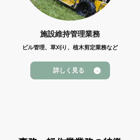
施設維持管理業務
ビル管理、草刈り、植木剪定業務など
詳しく見る