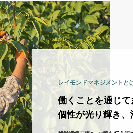
レイモンドマネジメントと
働くことを通じて
個性が光り輝き、