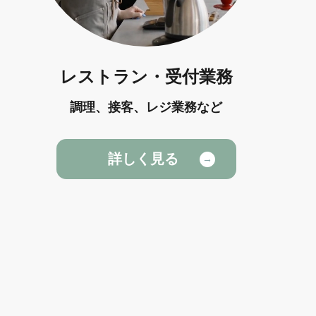
レストラン・受付業務
調理、接客、レジ業務など
詳しく見る