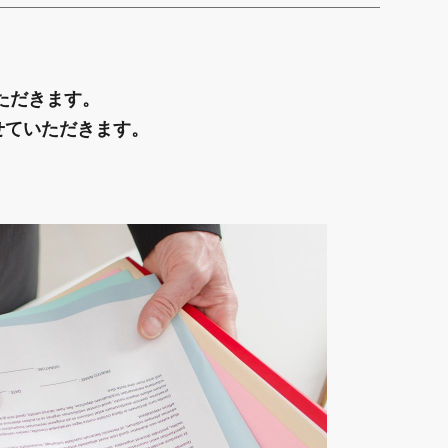
ただきます。
せていただきます。