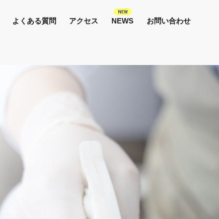
よくある質問
アクセス
NEWS
お問い合わせ