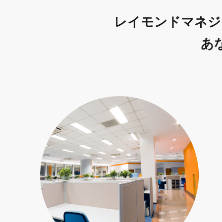
レイモンドマネジ
あ