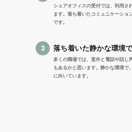
シェアオフィスの受付では、利用さ
ます。落ち着いたコミュニケーショ
です。
3
落ち着いた
静かな環境
多くの職場では、意外と電話や話し
もあるかと思います。静かな環境で
に向いています。