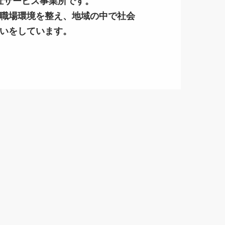
祉サービス事業所です。
職場環境を整え、地域の中で社会
いをしています。