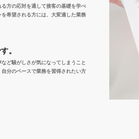
れる方の応対を通して接客の基礎を学べ
ンを希望される方には、大変適した業務
です。
声など騒がしさが気になってしまうこと
、自分のペースで業務を習得されたい方