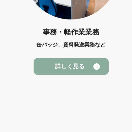
事務・軽作業業務
缶バッジ、資料発送業務など
詳しく見る